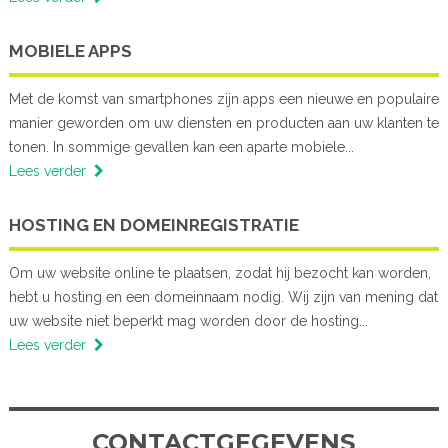
MOBIELE APPS
Met de komst van smartphones zijn apps een nieuwe en populaire
manier geworden om uw diensten en producten aan uw klanten te
tonen. In sommige gevallen kan een aparte mobiele...
Lees verder
HOSTING EN DOMEINREGISTRATIE
Om uw website online te plaatsen, zodat hij bezocht kan worden,
hebt u hosting en een domeinnaam nodig. Wij zijn van mening dat
uw website niet beperkt mag worden door de hosting...
Lees verder
CONTACTGEGEVENS