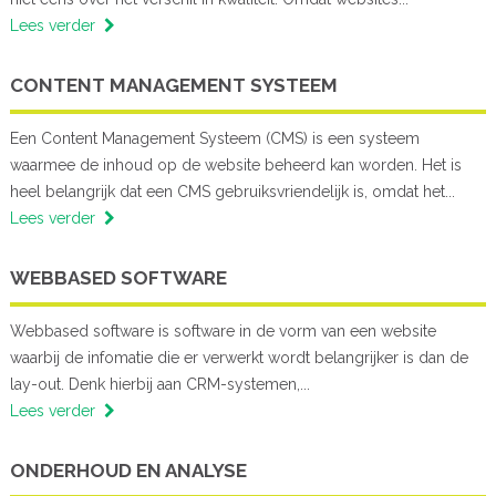
Lees verder
CONTENT MANAGEMENT SYSTEEM
Een Content Management Systeem (CMS) is een systeem
waarmee de inhoud op de website beheerd kan worden. Het is
heel belangrijk dat een CMS gebruiksvriendelijk is, omdat het...
Lees verder
WEBBASED SOFTWARE
Webbased software is software in de vorm van een website
waarbij de infomatie die er verwerkt wordt belangrijker is dan de
lay-out. Denk hierbij aan CRM-systemen,...
Lees verder
ONDERHOUD EN ANALYSE