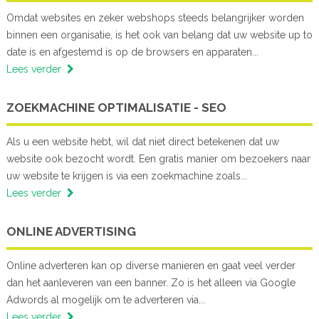
Omdat websites en zeker webshops steeds belangrijker worden
binnen een organisatie, is het ook van belang dat uw website up to
date is en afgestemd is op de browsers en apparaten...
Lees verder
ZOEKMACHINE OPTIMALISATIE - SEO
Als u een website hebt, wil dat niet direct betekenen dat uw
website ook bezocht wordt. Een gratis manier om bezoekers naar
uw website te krijgen is via een zoekmachine zoals...
Lees verder
ONLINE ADVERTISING
Online adverteren kan op diverse manieren en gaat veel verder
dan het aanleveren van een banner. Zo is het alleen via Google
Adwords al mogelijk om te adverteren via...
Lees verder