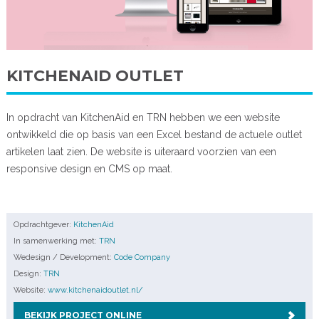
KITCHENAID OUTLET
In opdracht van KitchenAid en TRN hebben we een website
ontwikkeld die op basis van een Excel bestand de actuele outlet
artikelen laat zien. De website is uiteraard voorzien van een
responsive design en CMS op maat.
Opdrachtgever:
KitchenAid
In samenwerking met:
TRN
Wedesign / Development:
Code Company
Design:
TRN
Website:
www.kitchenaidoutlet.nl/
BEKIJK PROJECT ONLINE