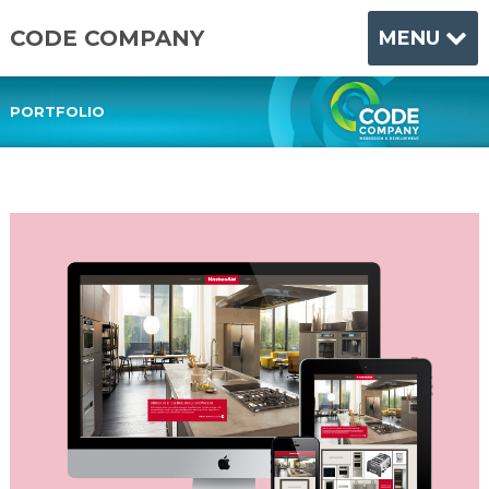
CODE COMPANY
MENU
PORTFOLIO