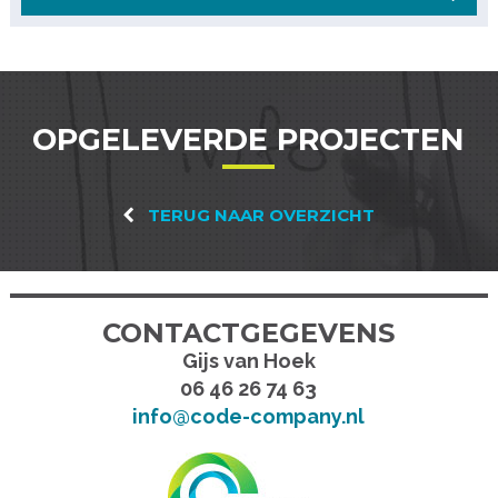
OPGELEVERDE PROJECTEN
TERUG NAAR OVERZICHT
CONTACTGEGEVENS
Gijs van Hoek
06 46 26 74 63
info@code-company.nl